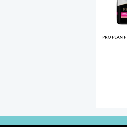
PRO PLAN F