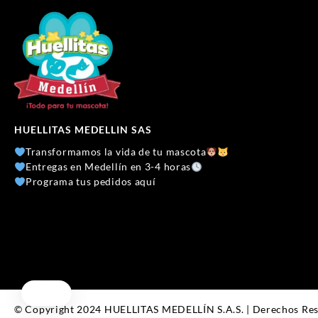
HUELLITAS MEDELLIN SAS
Transformamos la vida de tu mascota
Entregas en Medellín en 3-4 horas
Programa tus pedidos aquí
© Copyright 2024 HUELLITAS MEDELLÍN S.A.S. | Derechos Re