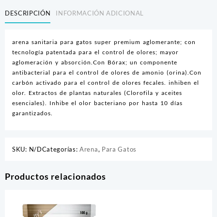
DESCRIPCIÓN
INFORMACIÓN ADICIONAL
arena sanitaria para gatos super premium aglomerante; con
tecnología patentada para el control de olores; mayor
aglomeración y absorción.Con Bórax; un componente
antibacterial para el control de olores de amonio (orina).Con
carbón activado para el control de olores fecales. inhiben el
olor. Extractos de plantas naturales (Clorofila y aceites
esenciales). Inhibe el olor bacteriano por hasta 10 días
garantizados.
SKU:
N/D
Categorías:
Arena
,
Para Gatos
Productos relacionados