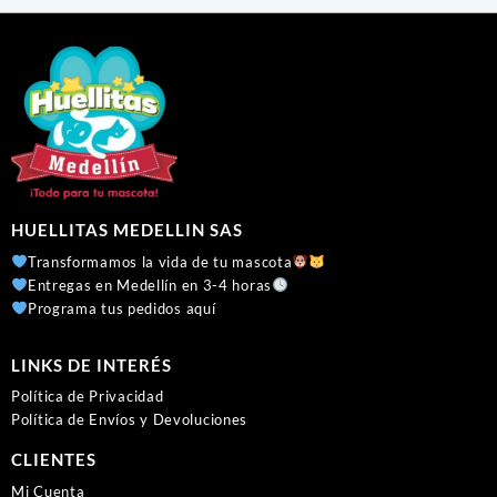
HUELLITAS MEDELLIN SAS
Transformamos la vida de tu mascota
Entregas en Medellín en 3-4 horas
Programa tus pedidos aquí
LINKS DE INTERÉS
Política de Privacidad
Política de Envíos y Devoluciones
CLIENTES
Mi Cuenta