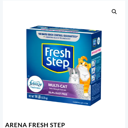
ARENA FRESH STEP