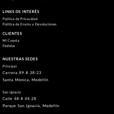
LINKS DE INTERÉS
Política de Privacidad
Política de Envíos y Devoluciones
CLIENTES
Mi Cuenta
Pedidos
NUESTRAS SEDES
Principal
Carrera 89 # 38-23
Santa Mónica, Medellín
San Ignacio
Calle 48 # 44-28
Parque San Ignacio, Medellín