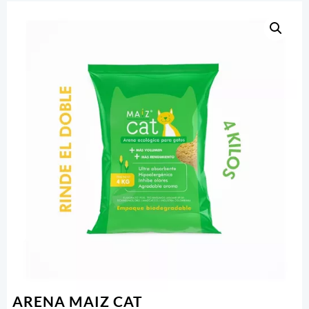
ARENA MAIZ CAT