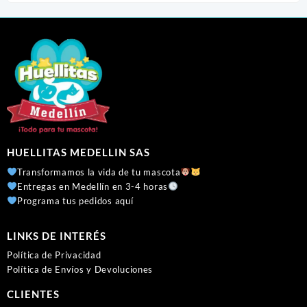
HUELLITAS MEDELLIN SAS
Transformamos la vida de tu mascota
Entregas en Medellín en 3-4 horas
Programa tus pedidos aquí
LINKS DE INTERÉS
Política de Privacidad
Política de Envíos y Devoluciones
CLIENTES