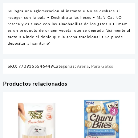
Se logra una aglomeración al instante • No se deshace al
recoger con la pala • Deshidrata las heces • Maíz Cat NO
reseca y es suave con las almohadillas de los gatos • El maíz
es un producto de origen vegetal que se degrada fácilmente al
tacto • Rinde el doble que la arena tradicional • Se puede
depositar al sanitario”
SKU:
7709355546449
Categorías:
Arena
,
Para Gatos
Productos relacionados