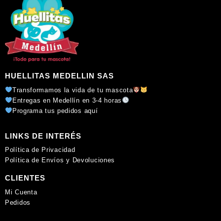
HUELLITAS MEDELLIN SAS
Transformamos la vida de tu mascota
Entregas en Medellín en 3-4 horas
Programa tus pedidos aquí
LINKS DE INTERÉS
Política de Privacidad
Política de Envíos y Devoluciones
CLIENTES
Mi Cuenta
Pedidos