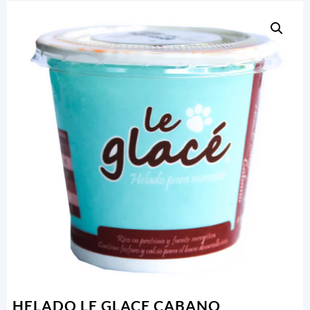
HELADO LE GLACE CABANO