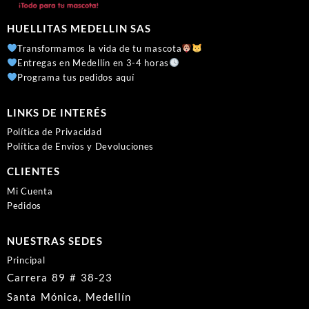
HUELLITAS MEDELLIN SAS
Transformamos la vida de tu mascota
Entregas en Medellín en 3-4 horas
Programa tus pedidos aquí
LINKS DE INTERÉS
Política de Privacidad
Política de Envíos y Devoluciones
CLIENTES
Mi Cuenta
Pedidos
NUESTRAS SEDES
Principal
Carrera 89 # 38-23
Santa Mónica, Medellín