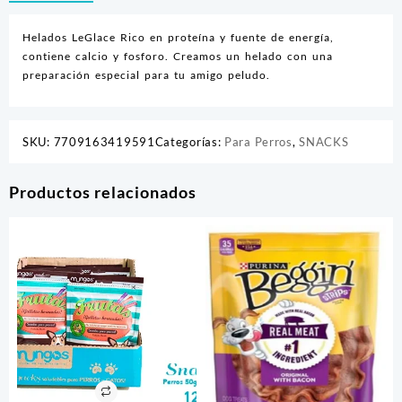
Helados LeGlace Rico en proteína y fuente de energía,
contiene calcio y fosforo. Creamos un helado con una
preparación especial para tu amigo peludo.
SKU:
7709163419591
Categorías:
Para Perros
,
SNACKS
Productos relacionados