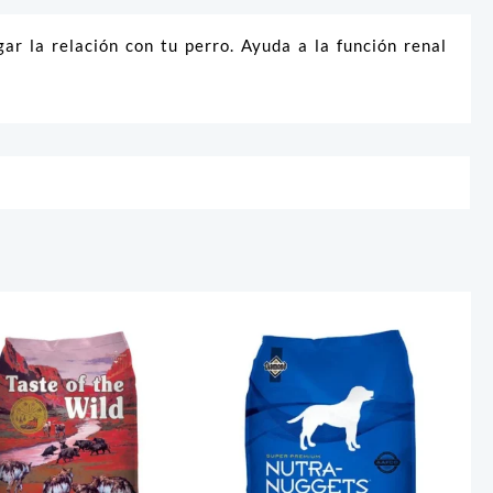
ar la relación con tu perro. Ayuda a la función renal