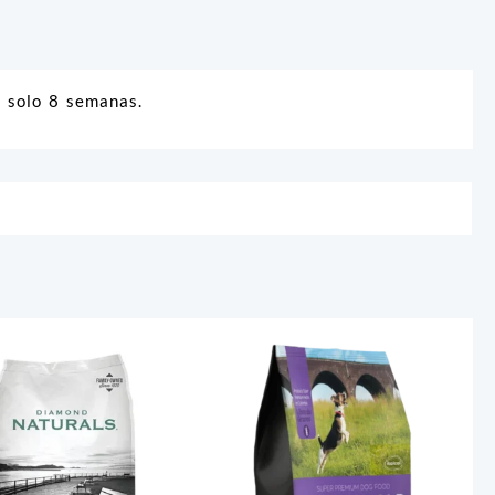
n solo 8 semanas.