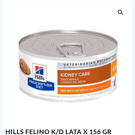
HILLS FELINO K/D LATA X 156 GR