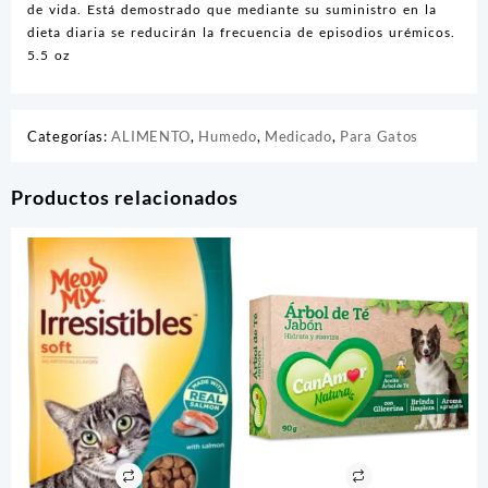
de vida. Está demostrado que mediante su suministro en la
dieta diaria se reducirán la frecuencia de episodios urémicos.
5.5 oz
Categorías:
ALIMENTO
,
Humedo
,
Medicado
,
Para Gatos
Productos relacionados