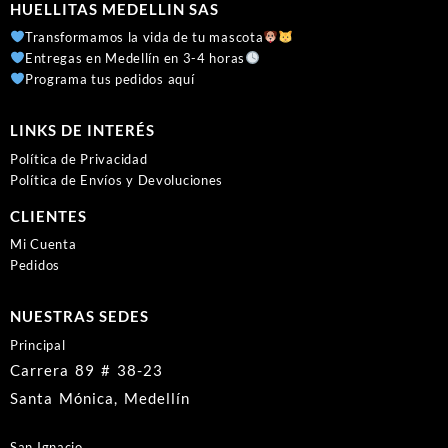
HUELLITAS MEDELLIN SAS
Transformamos la vida de tu mascota
Entregas en Medellín en 3-4 horas
Programa tus pedidos aquí
LINKS DE INTERÉS
Política de Privacidad
Política de Envíos y Devoluciones
CLIENTES
Mi Cuenta
Pedidos
NUESTRAS SEDES
Principal
Carrera 89 # 38-23
Santa Mónica, Medellín
San Ignacio