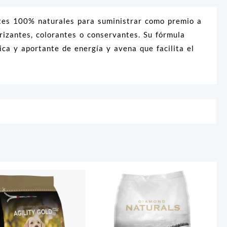
ntes 100% naturales para suministrar como premio a
orizantes, colorantes o conservantes. Su fórmula
ica y aportante de energía y avena que facilita el