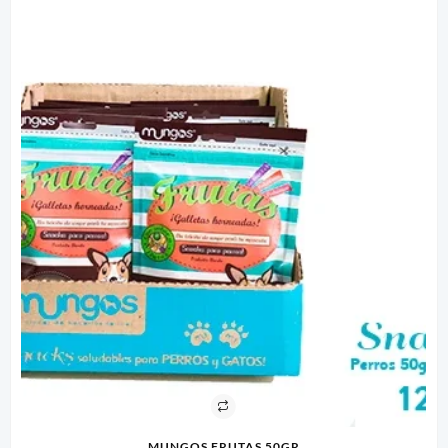
MUNGOS FRUTAS 50GR