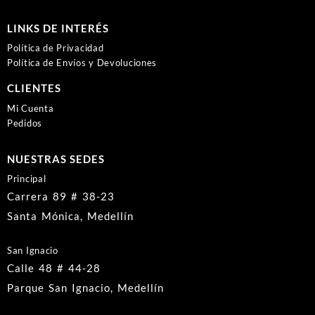
LINKS DE INTERÉS
Política de Privacidad
Política de Envíos y Devoluciones
CLIENTES
Mi Cuenta
Pedidos
NUESTRAS SEDES
Principal
Carrera 89 # 38-23
Santa Mónica, Medellín
San Ignacio
Calle 48 # 44-28
Parque San Ignacio, Medellín