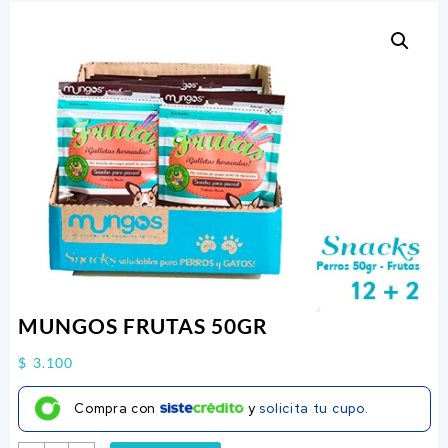
MUNGOS FRUTAS 50GR
$
3.100
Compra con
y
solicita tu cupo.