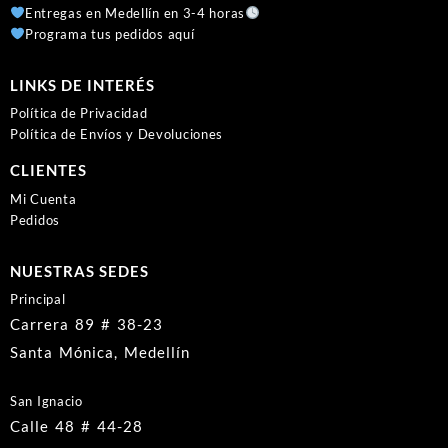
Entregas en Medellín en 3-4 horas
Programa tus pedidos aquí
LINKS DE INTERÉS
Política de Privacidad
Política de Envíos y Devoluciones
CLIENTES
Mi Cuenta
Pedidos
NUESTRAS SEDES
Principal
Carrera 89 # 38-23
Santa Mónica, Medellín
San Ignacio
Calle 48 # 44-28