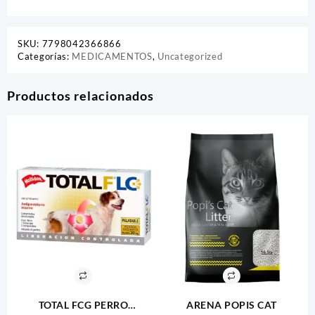
SKU:
7798042366866
Categorías:
MEDICAMENTOS
,
Uncategorized
Productos relacionados
TOTAL FCG PERRO
ARENA POPIS CAT