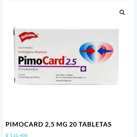
PIMOCARD 2,5 MG 20 TABLETAS
$
110.400