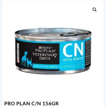
PRO PLAN C/N 156GR