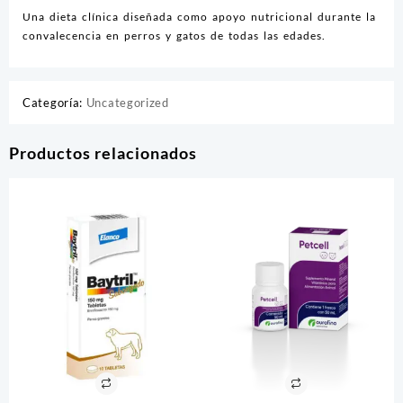
Una dieta clínica diseñada como apoyo nutricional durante la
convalecencia en perros y gatos de todas las edades.
Categoría:
Uncategorized
Productos relacionados