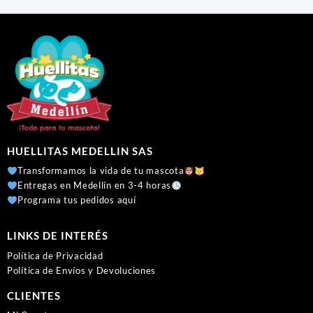
HUELLITAS MEDELLIN SAS
Transformamos la vida de tu mascota
Entregas en Medellín en 3-4 horas
Programa tus pedidos aquí
LINKS DE INTERÉS
Política de Privacidad
Política de Envíos y Devoluciones
CLIENTES