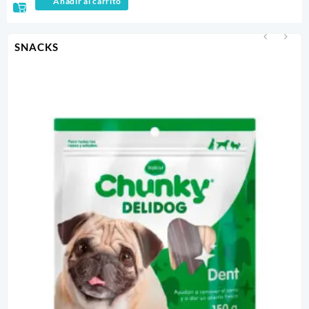
Añadir al carrito
SNACKS