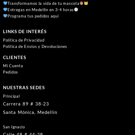
Transformamos la vida de tu mascota
Entregas en Medellín en 3-4 horas
Programa tus pedidos aquí
LINKS DE INTERÉS
Política de Privacidad
Política de Envíos y Devoluciones
CLIENTES
Mi Cuenta
Pedidos
NUESTRAS SEDES
Principal
Carrera 89 # 38-23
Santa Mónica, Medellín
San Ignacio
Calle 48 # 44-28