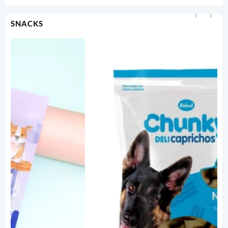
SNACKS