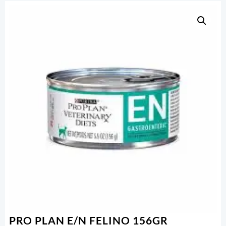
PRO PLAN E/N FELINO 156GR