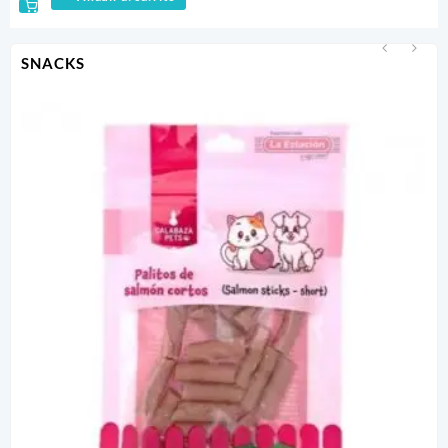
SNACKS