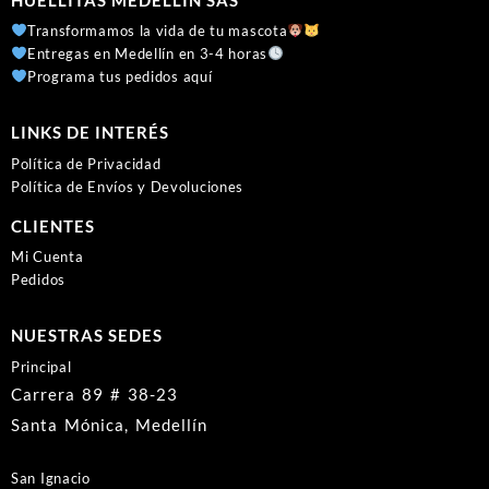
Transformamos la vida de tu mascota
Entregas en Medellín en 3-4 horas
Programa tus pedidos aquí
LINKS DE INTERÉS
Política de Privacidad
Política de Envíos y Devoluciones
CLIENTES
Mi Cuenta
Pedidos
NUESTRAS SEDES
Principal
Carrera 89 # 38-23
Santa Mónica, Medellín
San Ignacio