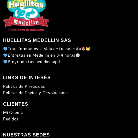
HUELLITAS MEDELLIN SAS
Transformamos la vida de tu mascota
Entregas en Medellín en 3-4 horas
Programa tus pedidos aquí
LINKS DE INTERÉS
Política de Privacidad
Política de Envíos y Devoluciones
CLIENTES
Mi Cuenta
Pedidos
NUESTRAS SEDES