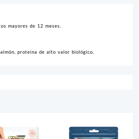
atos mayores de 12 meses.
lmón, proteína de alto valor biológico.