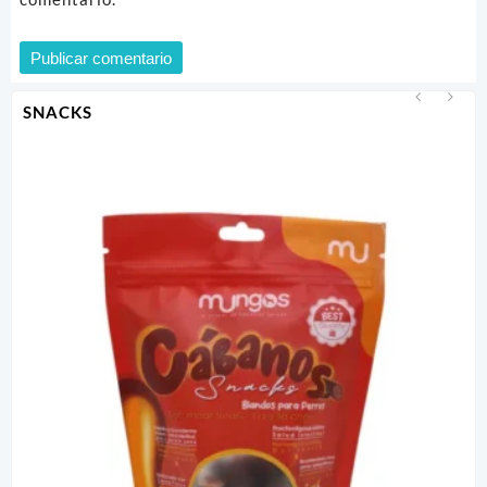
SNACKS