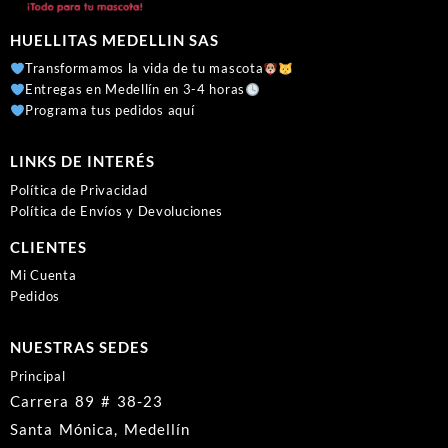
HUELLITAS MEDELLIN SAS
Transformamos la vida de tu mascota
Entregas en Medellín en 3-4 horas
Programa tus pedidos aquí
LINKS DE INTERÉS
Política de Privacidad
Política de Envíos y Devoluciones
CLIENTES
Mi Cuenta
Pedidos
NUESTRAS SEDES
Principal
Carrera 89 # 38-23
Santa Mónica, Medellín