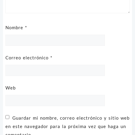
Nombre
*
Correo electrónico
*
Web
Guardar mi nombre, correo electrónico y sitio web
en este navegador para la próxima vez que haga un
comentario.