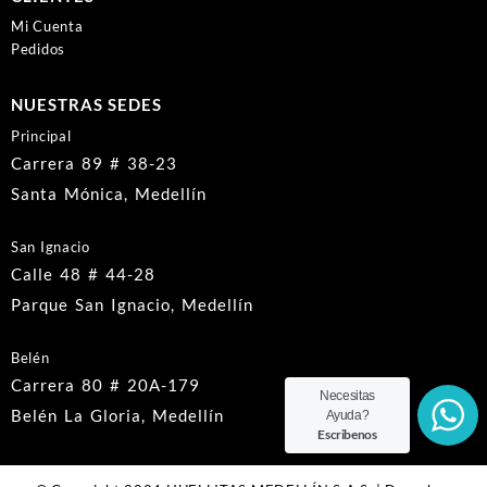
Mi Cuenta
Pedidos
NUESTRAS SEDES
Principal
Carrera 89 # 38-23
Santa Mónica, Medellín
San Ignacio
Calle 48 # 44-28
Parque San Ignacio, Medellín
Belén
Carrera 80 # 20A-179
Necesitas
Belén La Gloria, Medellín
Ayuda?
Escribenos