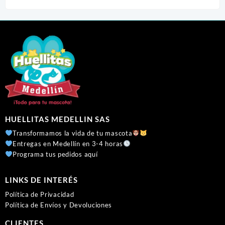
$ 5.300.
$ 3.700.
HUELLITAS MEDELLIN SAS
Transformamos la vida de tu mascota
Entregas en Medellín en 3-4 horas
Programa tus pedidos aquí
LINKS DE INTERÉS
Política de Privacidad
Política de Envíos y Devoluciones
CLIENTES