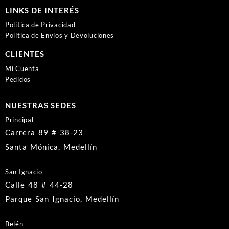
LINKS DE INTERÉS
Política de Privacidad
Política de Envíos y Devoluciones
CLIENTES
Mi Cuenta
Pedidos
NUESTRAS SEDES
Principal
Carrera 89 # 38-23
Santa Mónica, Medellín
San Ignacio
Calle 48 # 44-28
Parque San Ignacio, Medellín
Belén