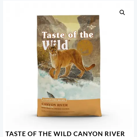
TASTE OF THE WILD CANYON RIVER