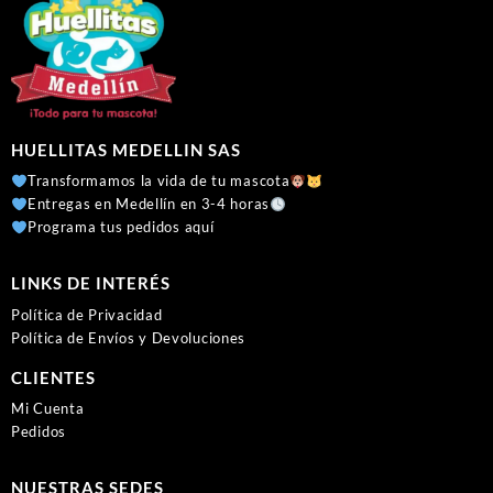
HUELLITAS MEDELLIN SAS
Transformamos la vida de tu mascota
Entregas en Medellín en 3-4 horas
Programa tus pedidos aquí
LINKS DE INTERÉS
Política de Privacidad
Política de Envíos y Devoluciones
CLIENTES
Mi Cuenta
Pedidos
NUESTRAS SEDES