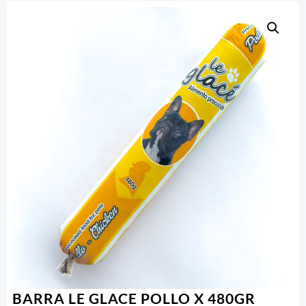
BARRA LE GLACE POLLO X 480GR