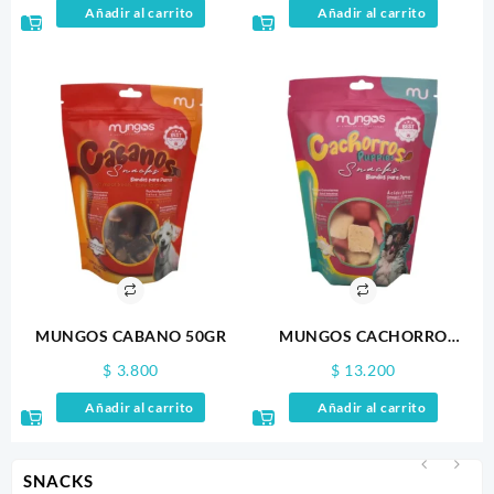
Añadir al carrito
Añadir al carrito
MUNGOS CABANO 50GR
MUNGOS CACHORRO
200GR
$
3.800
$
13.200
Añadir al carrito
Añadir al carrito
SNACKS