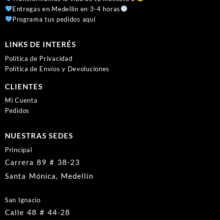
Entregas en Medellín en 3-4 horas
Programa tus pedidos aquí
LINKS DE INTERÉS
Política de Privacidad
Política de Envíos y Devoluciones
CLIENTES
Mi Cuenta
Pedidos
NUESTRAS SEDES
Principal
Carrera 89 # 38-23
Santa Mónica, Medellín
San Ignacio
Calle 48 # 44-28