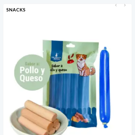
SNACKS