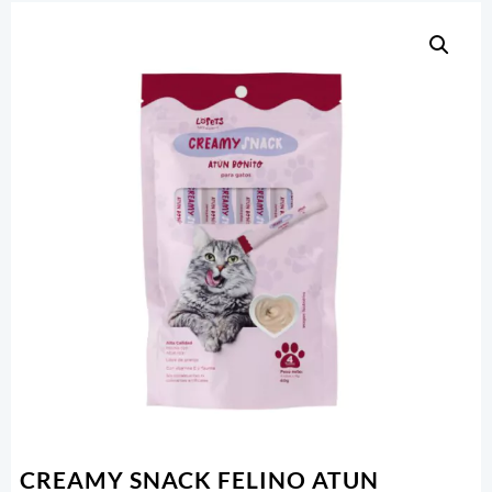
CREAMY SNACK FELINO ATUN