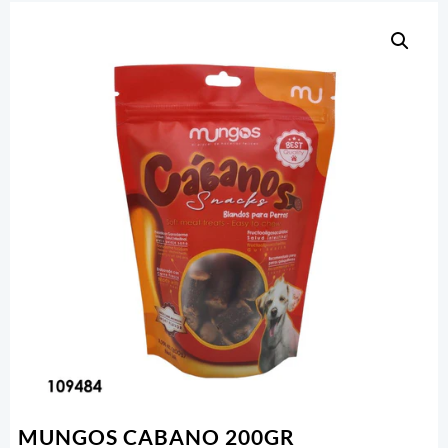
MUNGOS CABANO 200GR