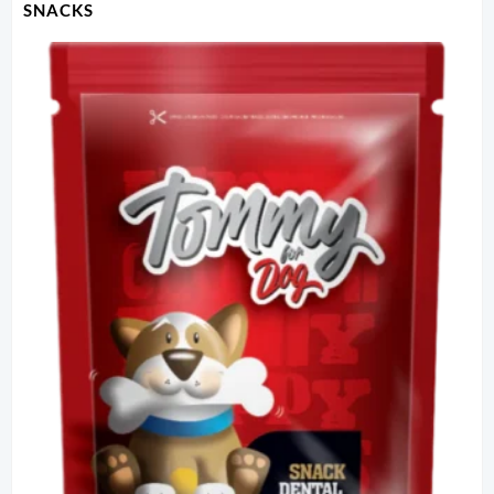
SNACKS