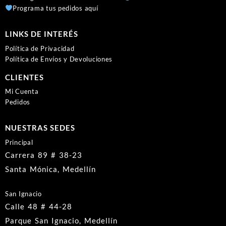
Programa tus pedidos aquí
LINKS DE INTERÉS
Política de Privacidad
Política de Envíos y Devoluciones
CLIENTES
Mi Cuenta
Pedidos
NUESTRAS SEDES
Principal
Carrera 89 # 38-23
Santa Mónica, Medellín
San Ignacio
Calle 48 # 44-28
Parque San Ignacio, Medellín