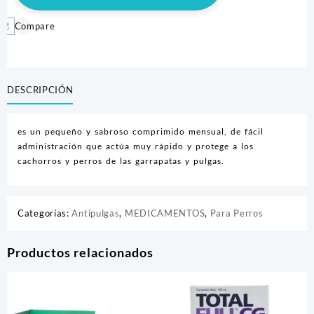
cantidad
Compare
DESCRIPCIÓN
es un pequeño y sabroso comprimido mensual, de fácil
administración que actúa muy rápido y protege a los
cachorros y perros de las garrapatas y pulgas.
Categorías:
Antipulgas
,
MEDICAMENTOS
,
Para Perros
Productos relacionados