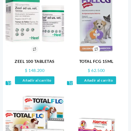
ZEEL 100 TABLETAS
TOTAL FCG 15ML
$
148.200
$
62.500
Añadir al carrito
Añadir al carrito