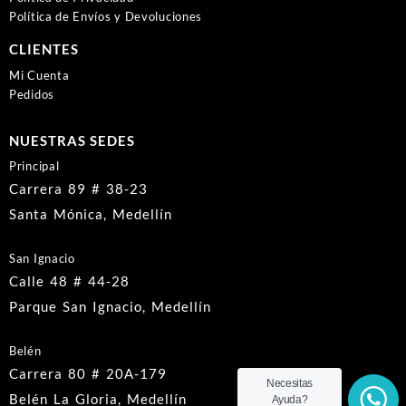
Política de Envíos y Devoluciones
CLIENTES
Mi Cuenta
Pedidos
NUESTRAS SEDES
Principal
Carrera 89 # 38-23
Santa Mónica, Medellín
San Ignacio
Calle 48 # 44-28
Parque San Ignacio, Medellín
Belén
Carrera 80 # 20A-179
Necesitas
Belén La Gloria, Medellín
Ayuda?