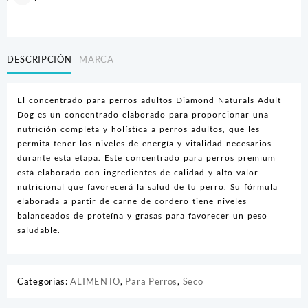
cantidad
DESCRIPCIÓN
MARCA
El concentrado para perros adultos Diamond Naturals Adult
Dog es un concentrado elaborado para proporcionar una
nutrición completa y holística a perros adultos, que les
permita tener los niveles de energía y vitalidad necesarios
durante esta etapa. Este concentrado para perros premium
está elaborado con ingredientes de calidad y alto valor
nutricional que favorecerá la salud de tu perro. Su fórmula
elaborada a partir de carne de cordero tiene niveles
balanceados de proteína y grasas para favorecer un peso
saludable.
Categorías:
ALIMENTO
,
Para Perros
,
Seco