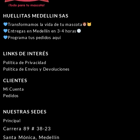
HUELLITAS MEDELLIN SAS
Transformamos la vida de tu mascota
Entregas en Medellín en 3-4 horas
Programa tus pedidos aquí
LINKS DE INTERÉS
Política de Privacidad
Política de Envíos y Devoluciones
CLIENTES
Mi Cuenta
Pedidos
NUESTRAS SEDES
Principal
Carrera 89 # 38-23
Santa Mónica, Medellín