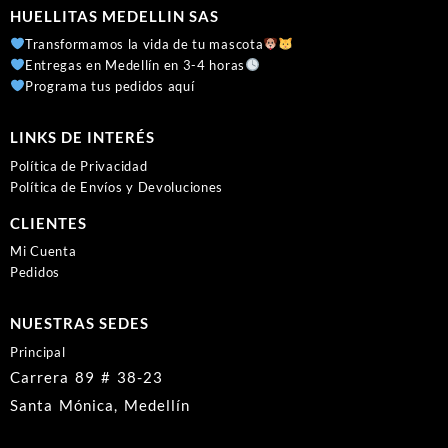
HUELLITAS MEDELLIN SAS
Transformamos la vida de tu mascota
Entregas en Medellín en 3-4 horas
Programa tus pedidos aquí
LINKS DE INTERÉS
Política de Privacidad
Política de Envíos y Devoluciones
CLIENTES
Mi Cuenta
Pedidos
NUESTRAS SEDES
Principal
Carrera 89 # 38-23
Santa Mónica, Medellín