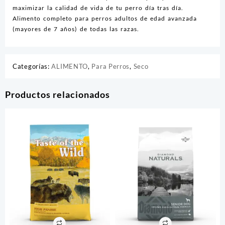
maximizar la calidad de vida de tu perro día tras día.
Alimento completo para perros adultos de edad avanzada
(mayores de 7 años) de todas las razas.
Categorías:
ALIMENTO
,
Para Perros
,
Seco
Productos relacionados