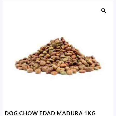
DOG CHOW EDAD MADURA 1KG