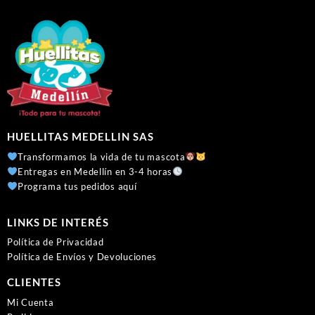
HUELLITAS MEDELLIN SAS
Transformamos la vida de tu mascota
Entregas en Medellín en 3-4 horas
Programa tus pedidos aquí
LINKS DE INTERÉS
Política de Privacidad
Política de Envíos y Devoluciones
CLIENTES
Mi Cuenta