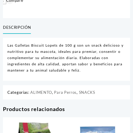
Compare
DESCRIPCIÓN
Las Galletas Biscuit Lopets de 100 g son un snack delicioso y
nutritivo para tu mascota, ideales para premiar, consentir o
complementar su alimentación diaria. Elaboradas con
ingredientes de alta calidad, aportan sabor y beneficios para
mantener a tu animal saludable y feliz.
Categorías:
ALIMENTO
,
Para Perros
,
SNACKS
Productos relacionados