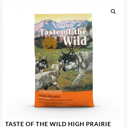
TASTE OF THE WILD HIGH PRAIRIE