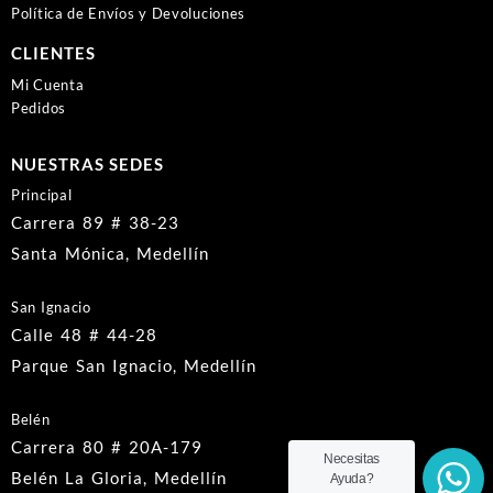
Política de Envíos y Devoluciones
CLIENTES
Mi Cuenta
Pedidos
NUESTRAS SEDES
Principal
Carrera 89 # 38-23
Santa Mónica, Medellín
San Ignacio
Calle 48 # 44-28
Parque San Ignacio, Medellín
Belén
Carrera 80 # 20A-179
Necesitas
Belén La Gloria, Medellín
Ayuda?