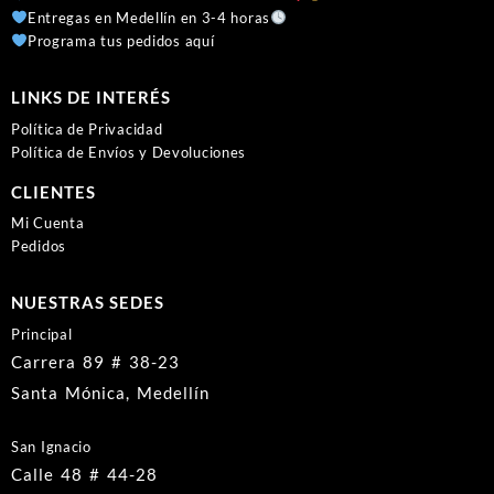
Entregas en Medellín en 3-4 horas
Programa tus pedidos aquí
LINKS DE INTERÉS
Política de Privacidad
Política de Envíos y Devoluciones
CLIENTES
Mi Cuenta
Pedidos
NUESTRAS SEDES
Principal
Carrera 89 # 38-23
Santa Mónica, Medellín
San Ignacio
Calle 48 # 44-28