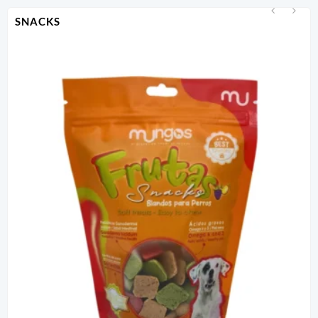
SNACKS