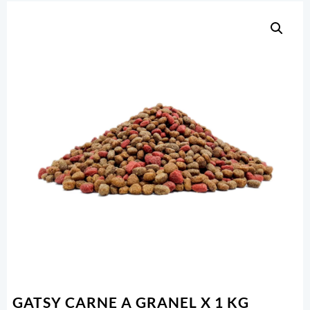
GATSY CARNE A GRANEL X 1 KG