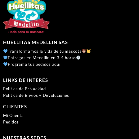
HUELLITAS MEDELLIN SAS
Transformamos la vida de tu mascota
Entregas en Medellín en 3-4 horas
Programa tus pedidos aquí
LINKS DE INTERÉS
Política de Privacidad
Política de Envíos y Devoluciones
CLIENTES
Mi Cuenta
Pedidos
NUESTRAS SEDES