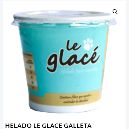
HELADO LE GLACE GALLETA