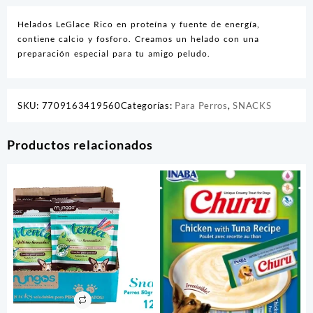
Helados LeGlace Rico en proteína y fuente de energía,
contiene calcio y fosforo. Creamos un helado con una
preparación especial para tu amigo peludo.
SKU:
7709163419560
Categorías:
Para Perros
,
SNACKS
Productos relacionados