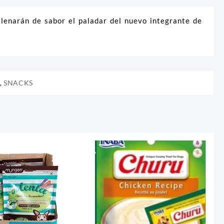
llenarán de sabor el paladar del nuevo integrante de
,
SNACKS