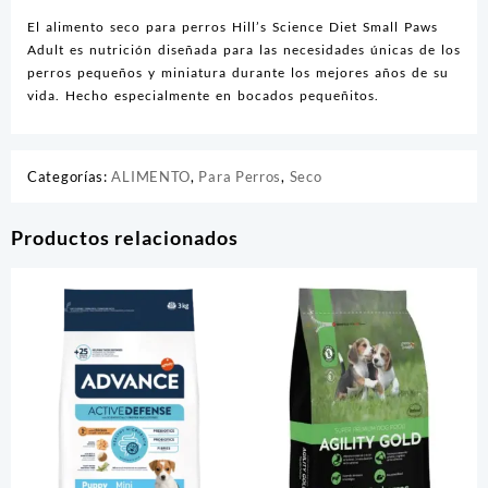
El alimento seco para perros Hill’s Science Diet Small Paws
Adult es nutrición diseñada para las necesidades únicas de los
perros pequeños y miniatura durante los mejores años de su
vida. Hecho especialmente en bocados pequeñitos.
Categorías:
ALIMENTO
,
Para Perros
,
Seco
Productos relacionados