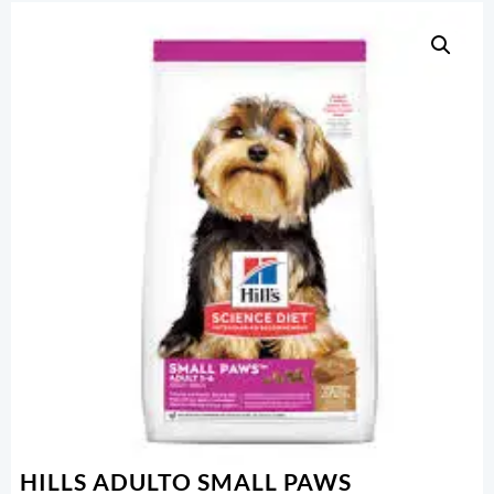
HILLS ADULTO SMALL PAWS