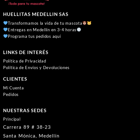
HUELLITAS MEDELLIN SAS
Transformamos la vida de tu mascota
Entregas en Medellín en 3-4 horas
Programa tus pedidos aquí
LINKS DE INTERÉS
Política de Privacidad
Política de Envíos y Devoluciones
CLIENTES
Mi Cuenta
Pedidos
NUESTRAS SEDES
Principal
Carrera 89 # 38-23
Santa Mónica, Medellín