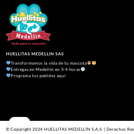
HUELLITAS MEDELLIN SAS
Transformamos la vida de tu mascota
Entregas en Medellín en 3-4 horas
Programa tus pedidos aquí
© Copyright 2024 HUELLITAS MEDELLÍN S.A.S. | Derechos Re