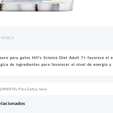
MARCA
 seco para gatos Hill’s Science Diet Adult 7+ favorece el 
gica de ingredientes para favorecer el nivel de energía y 
LIMENTO
,
Para Gatos
,
Seco
elacionados