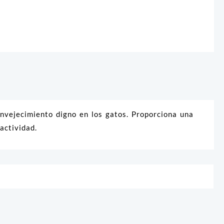
envejecimiento digno en los gatos. Proporciona una
actividad.