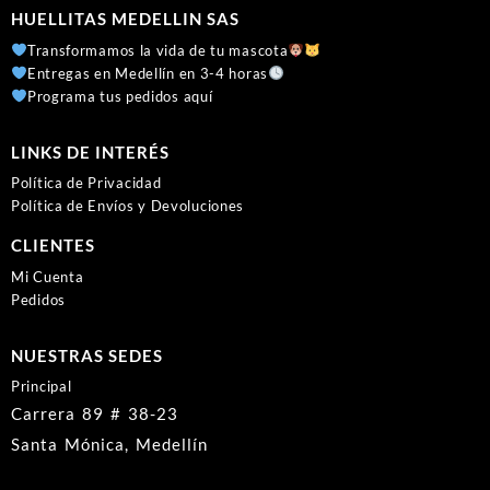
HUELLITAS MEDELLIN SAS
Transformamos la vida de tu mascota
Entregas en Medellín en 3-4 horas
Programa tus pedidos aquí
LINKS DE INTERÉS
Política de Privacidad
Política de Envíos y Devoluciones
CLIENTES
Mi Cuenta
Pedidos
NUESTRAS SEDES
Principal
Carrera 89 # 38-23
Santa Mónica, Medellín