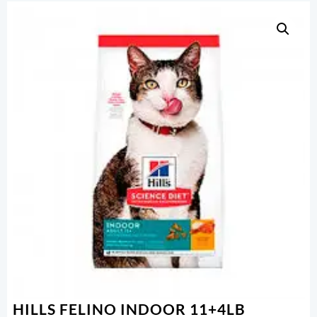
HILLS FELINO INDOOR 11+4LB