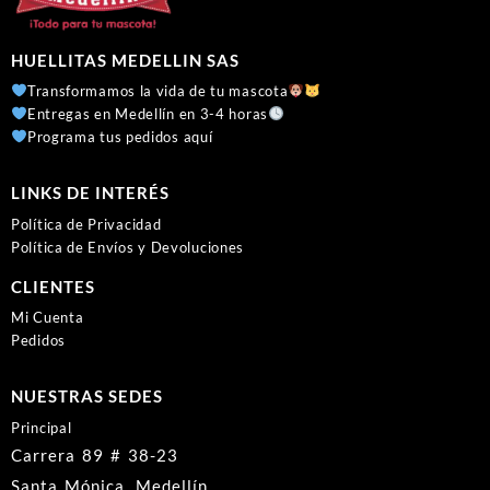
HUELLITAS MEDELLIN SAS
Transformamos la vida de tu mascota
Entregas en Medellín en 3-4 horas
Programa tus pedidos aquí
LINKS DE INTERÉS
Política de Privacidad
Política de Envíos y Devoluciones
CLIENTES
Mi Cuenta
Pedidos
NUESTRAS SEDES
Principal
Carrera 89 # 38-23
Santa Mónica, Medellín