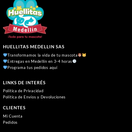
HUELLITAS MEDELLIN SAS
Transformamos la vida de tu mascota
Entregas en Medellín en 3-4 horas
Programa tus pedidos aquí
LINKS DE INTERÉS
Política de Privacidad
Política de Envíos y Devoluciones
CLIENTES
Mi Cuenta
Pedidos