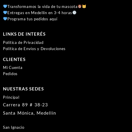
Transformamos la vida de tu mascota
Entregas en Medellín en 3-4 horas
Programa tus pedidos aquí
LINKS DE INTERÉS
Política de Privacidad
Política de Envíos y Devoluciones
CLIENTES
Mi Cuenta
Pedidos
NUESTRAS SEDES
Principal
Carrera 89 # 38-23
Santa Mónica, Medellín
San Ignacio