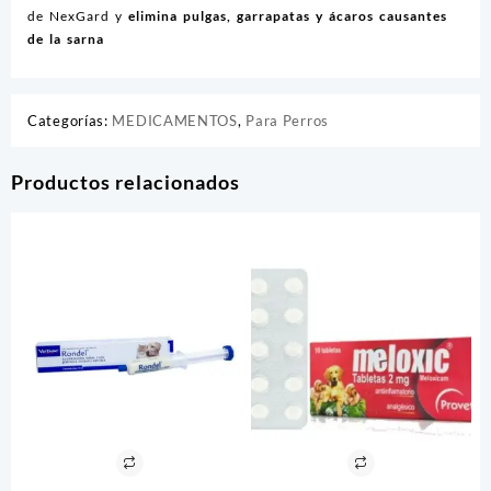
de NexGard y
elimina pulgas, garrapatas y ácaros causantes
de la sarna
Categorías:
MEDICAMENTOS
,
Para Perros
Productos relacionados