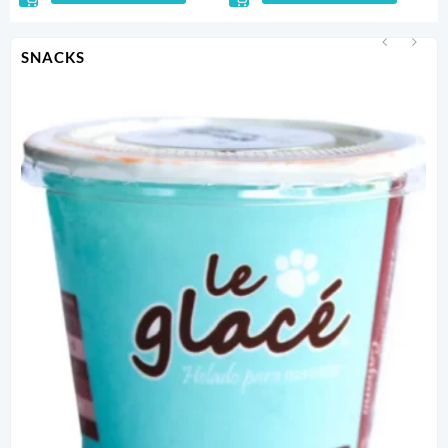
SNACKS