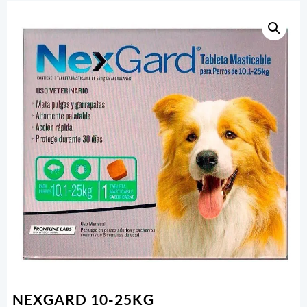
NEXGARD 10-25KG