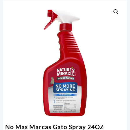
No Mas Marcas Gato Spray 24OZ