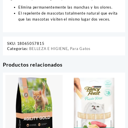
Elimina permanentemente las manchas y los olores.
El repelente de mascotas totalmente natural que evita
que las mascotas visiten el mismo lugar dos veces.
SKU:
18065057815
Categorías:
BELLEZA E HIGIENE
,
Para Gatos
Productos relacionados