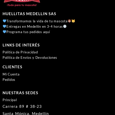
HUELLITAS MEDELLIN SAS
Transformamos la vida de tu mascota
Entregas en Medellín en 3-4 horas
Programa tus pedidos aquí
LINKS DE INTERÉS
Política de Privacidad
Política de Envíos y Devoluciones
CLIENTES
Mi Cuenta
Pedidos
NUESTRAS SEDES
Principal
Carrera 89 # 38-23
Santa Mónica, Medellín