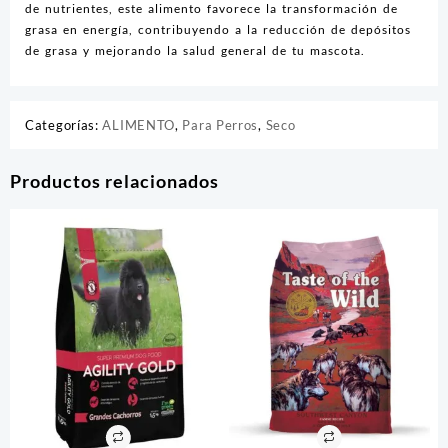
de nutrientes, este alimento favorece la transformación de
grasa en energía, contribuyendo a la reducción de depósitos
de grasa y mejorando la salud general de tu mascota.
Categorías:
ALIMENTO
,
Para Perros
,
Seco
Productos relacionados