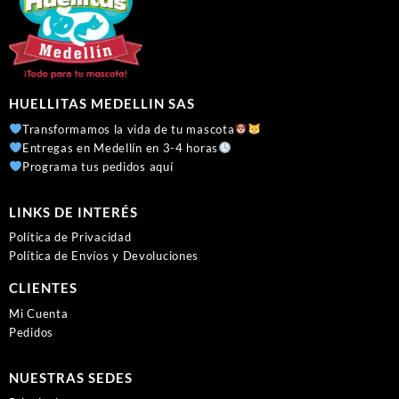
HUELLITAS MEDELLIN SAS
Transformamos la vida de tu mascota
Entregas en Medellín en 3-4 horas
Programa tus pedidos aquí
LINKS DE INTERÉS
Política de Privacidad
Política de Envíos y Devoluciones
CLIENTES
Mi Cuenta
Pedidos
NUESTRAS SEDES