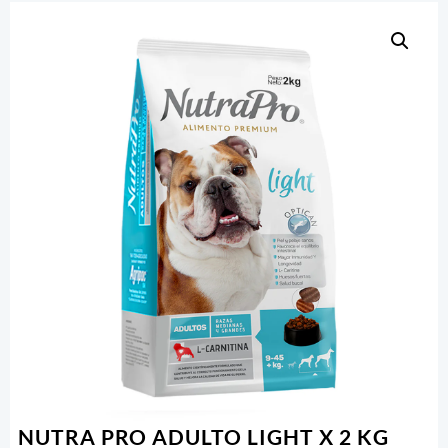
NUTRA PRO ADULTO LIGHT X 2 KG