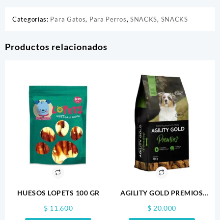
Categorías:
Para Gatos
,
Para Perros
,
SNACKS
,
SNACKS
Productos relacionados
HUESOS LOPETS 100 GR
AGILITY GOLD PREMIOS
250GR
$
11.600
$
20.000