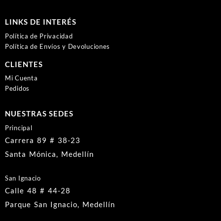
LINKS DE INTERÉS
Política de Privacidad
Política de Envíos y Devoluciones
CLIENTES
Mi Cuenta
Pedidos
NUESTRAS SEDES
Principal
Carrera 89 # 38-23
Santa Mónica, Medellín
San Ignacio
Calle 48 # 44-28
Parque San Ignacio, Medellín