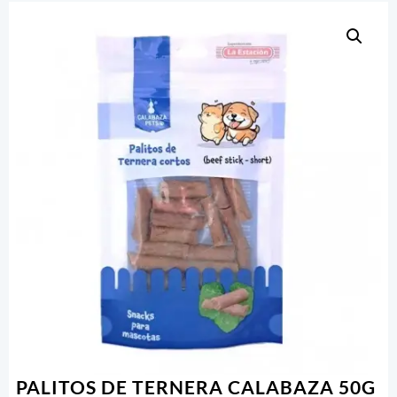
PALITOS DE TERNERA CALABAZA 50G