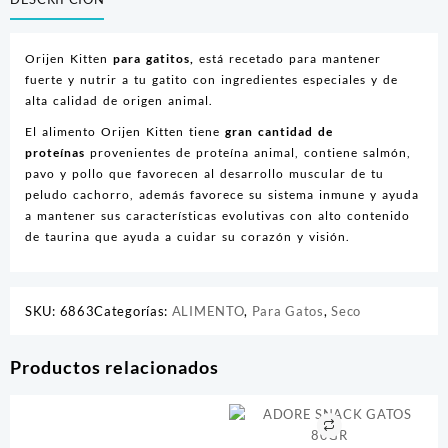
Orijen Kitten
para gatitos,
está recetado para mantener
fuerte y nutrir a tu gatito con ingredientes especiales y de
alta calidad de origen animal.
El alimento Orijen Kitten tiene
gran cantidad de
proteínas
provenientes de proteína animal, contiene salmón,
pavo y pollo que favorecen al desarrollo muscular de tu
peludo cachorro, además favorece su sistema inmune y ayuda
a mantener sus características evolutivas con alto contenido
de taurina que ayuda a cuidar su corazón y visión.
SKU:
6863
Categorías:
ALIMENTO
,
Para Gatos
,
Seco
Productos relacionados