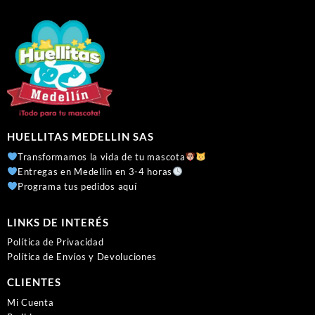
HUELLITAS MEDELLIN SAS
Transformamos la vida de tu mascota
Entregas en Medellín en 3-4 horas
Programa tus pedidos aquí
LINKS DE INTERÉS
Política de Privacidad
Política de Envíos y Devoluciones
CLIENTES
Mi Cuenta