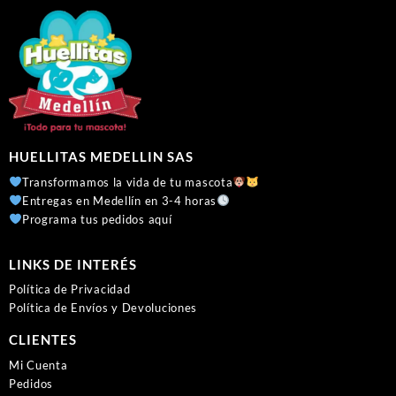
HUELLITAS MEDELLIN SAS
Transformamos la vida de tu mascota
Entregas en Medellín en 3-4 horas
Programa tus pedidos aquí
LINKS DE INTERÉS
Política de Privacidad
Política de Envíos y Devoluciones
CLIENTES
Mi Cuenta
Pedidos