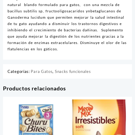
natural blando formulado para gatos, con una mezcla de
bacillus subtilis sp, fructooligosacaridos ynbetaglucanos de
Ganoderma lucidum que permiten mejorar la salud intestinal
de tu gato ayudando a disminuir los trastornos digestivos e
inhibiendo el crecimiento de bacterias dañinas. Suplemento
que ayuda mejorar la digestión de los nutrientes gracias a la
formación de enzimas extracelulares. Disminuye el olor de las
flatulencias en los gáticos.
Categorías:
Para Gatos
,
Snacks funcionales
Productos relacionados