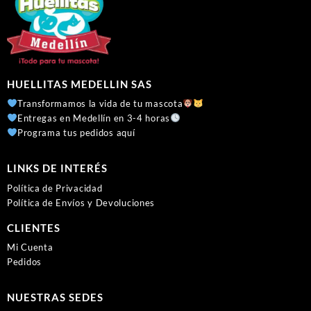
HUELLITAS MEDELLIN SAS
Transformamos la vida de tu mascota
Entregas en Medellín en 3-4 horas
Programa tus pedidos aquí
LINKS DE INTERÉS
Política de Privacidad
Política de Envíos y Devoluciones
CLIENTES
Mi Cuenta
Pedidos
NUESTRAS SEDES