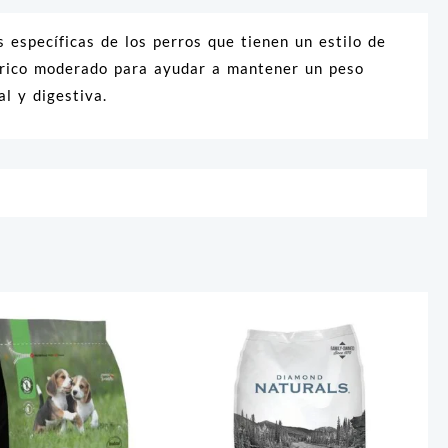
 específicas de los perros que tienen un estilo de
lórico moderado para ayudar a mantener un peso
l y digestiva.