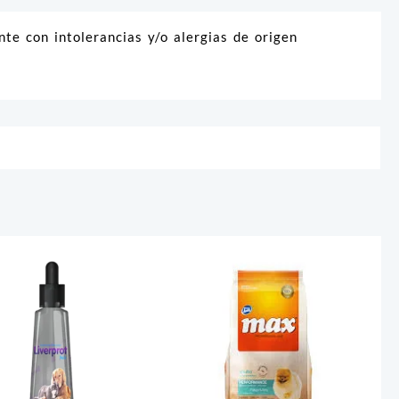
te con intolerancias y/o alergias de origen