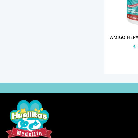
AMIGO HEPA
$