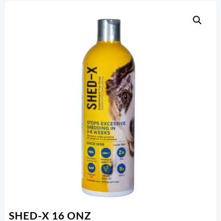
SHED-X 16 ONZ