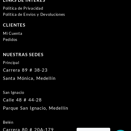
Política de Privacidad
Política de Envíos y Devoluciones
CLIENTES
Mi Cuenta
Pedidos
NUESTRAS SEDES
Principal
Carrera 89 # 38-23
Santa Mónica, Medellín
San Ignacio
Calle 48 # 44-28
Parque San Ignacio, Medellín
Belén
Carrera 80 # 20A-179