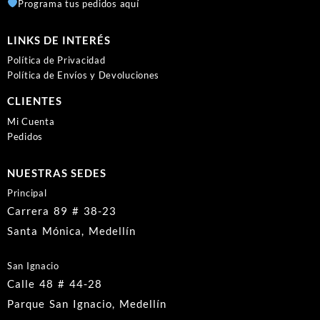
Programa tus pedidos aquí
LINKS DE INTERÉS
Política de Privacidad
Política de Envíos y Devoluciones
CLIENTES
Mi Cuenta
Pedidos
NUESTRAS SEDES
Principal
Carrera 89 # 38-23
Santa Mónica, Medellín
San Ignacio
Calle 48 # 44-28
Parque San Ignacio, Medellín