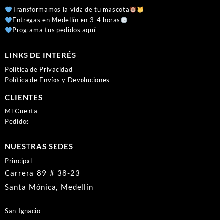
Transformamos la vida de tu mascota
Entregas en Medellín en 3-4 horas
Programa tus pedidos aquí
LINKS DE INTERÉS
Política de Privacidad
Política de Envíos y Devoluciones
CLIENTES
Mi Cuenta
Pedidos
NUESTRAS SEDES
Principal
Carrera 89 # 38-23
Santa Mónica, Medellín
San Ignacio