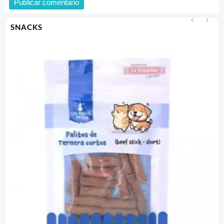
SNACKS