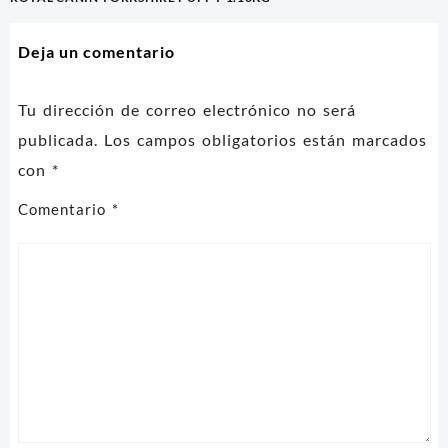
de
entradas
Deja un comentario
Tu dirección de correo electrónico no será
publicada.
Los campos obligatorios están marcados
con
*
Comentario
*