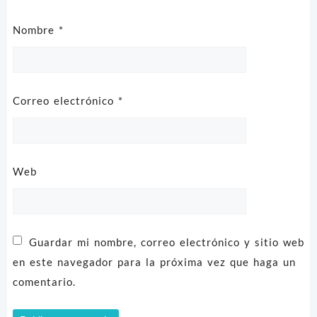
Nombre
*
Correo electrónico
*
Web
Guardar mi nombre, correo electrónico y sitio web
en este navegador para la próxima vez que haga un
comentario.