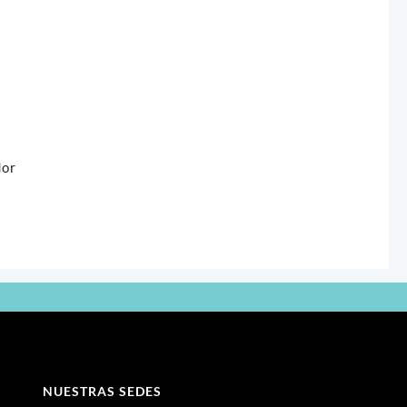
dor
NUESTRAS SEDES