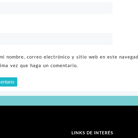
mi nombre, correo electrónico y sitio web en este navega
xima vez que haga un comentario.
LINKS DE INTERÉS