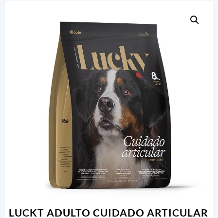
LUCKT ADULTO CUIDADO ARTICULAR