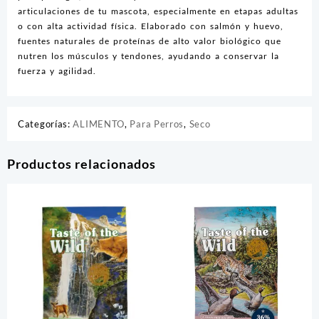
articulaciones de tu mascota, especialmente en etapas adultas
o con alta actividad física. Elaborado con salmón y huevo,
fuentes naturales de proteínas de alto valor biológico que
nutren los músculos y tendones, ayudando a conservar la
fuerza y agilidad.
Categorías:
ALIMENTO
,
Para Perros
,
Seco
Productos relacionados