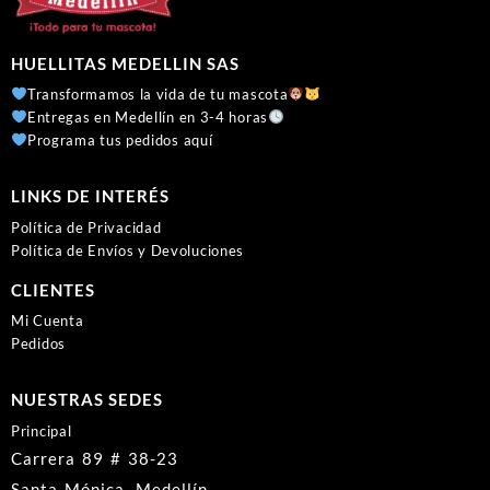
HUELLITAS MEDELLIN SAS
Transformamos la vida de tu mascota
Entregas en Medellín en 3-4 horas
Programa tus pedidos aquí
LINKS DE INTERÉS
Política de Privacidad
Política de Envíos y Devoluciones
CLIENTES
Mi Cuenta
Pedidos
NUESTRAS SEDES
Principal
Carrera 89 # 38-23
Santa Mónica, Medellín